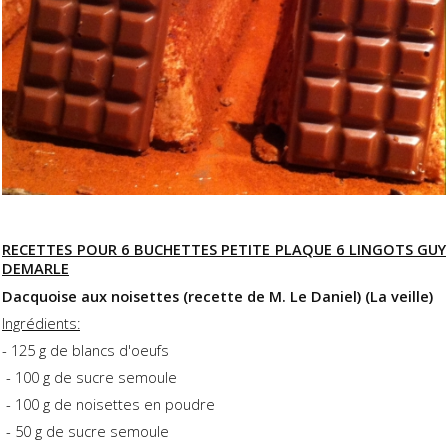
RECETTES POUR 6 BUCHETTES PETITE PLAQUE 6 LINGOTS GUY
DEMARLE
Dacquoise aux noisettes (recette de M. Le Daniel) (La veille)
Ingrédients:
- 125 g de blancs d'oeufs
- 100 g de sucre semoule
- 100 g de noisettes en poudre
- 50 g de sucre semoule