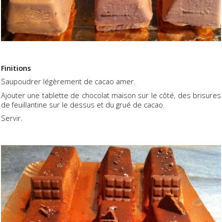
Finitions
Saupoudrer légèrement de cacao amer.
Ajouter une tablette de chocolat maison sur le côté, des brisures
de feuillantine sur le dessus et du grué de cacao.
Servir.