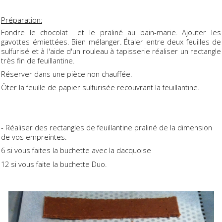
Préparation:
Fondre le chocolat et le praliné au bain-marie. Ajouter les
gavottes émiettées. Bien mélanger. Étaler entre deux feuilles de
sulfurisé et à l'aide d'un rouleau à tapisserie réaliser un rectangle
très fin de feuillantine.
Réserver dans une pièce non chauffée.
Ôter la feuille de papier sulfurisée recouvrant la feuillantine.
- Réaliser des rectangles de feuillantine praliné de la dimension
de vos empreintes.
6 si vous faites la buchette avec la dacquoise
12 si vous faite la buchette Duo.