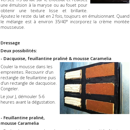
une émulsion à la maryse ou au fouet pour
obtenir une texture lisse et brillante.
Ajoutez le reste du lait en 2 fois, toujours en émulsionnant. Quand
le mélange est à environ 35/40° incorporez la crème montée
mousseuse.
Dressage
Deux possibilités:
- Dacquoise, feuillantine praliné & mousse Caramelia
Couler la mousse dans les
empreintes. Recouvrir d'un
rectangle de feuillantine puis
d'un rectangle de dacquoise.
Congeler.
Le jour J, démouler 5-6
heures avant la dégustation.
- Feuillantine praliné,
mousse Caramelia