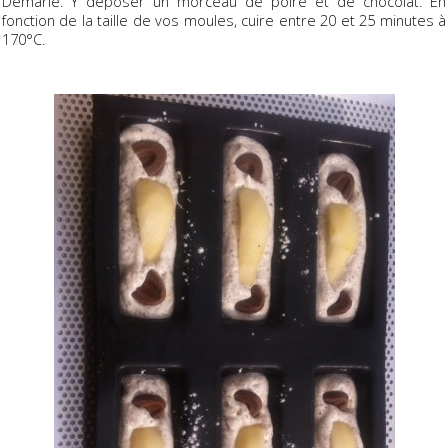
Demarle. Y déposer un morceau de poire et de chocolat. En
fonction de la taille de vos moules, cuire entre 20 et 25 minutes à
170°C.