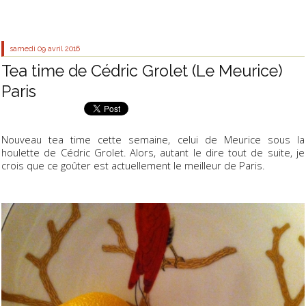
samedi 09
avril 2016
Tea time de Cédric Grolet (Le Meurice)
Paris
Nouveau tea time cette semaine, celui de Meurice sous la
houlette de Cédric Grolet. Alors, autant le dire tout de suite, je
crois que ce goûter est actuellement le meilleur de Paris.