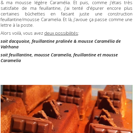
& ma mousse légère Caramélia. Et puis, comme j'étais très
satisfaite de ma feuillantine, j'ai tenté d'épurer encore plus
certaines bûchettes en faisant juste une construction
feuillantine/mousse Caramelia. Et là, j'avoue ça passe comme une
lettre à la poste.
Alors voilà, vous avez
deux possibilités
:
soit dacquoise, feuillantine pralinée & mousse Caramélia de
Valrhona
soit feuillantine, mousse Caramelia, feuillantine et mousse
Caramelia