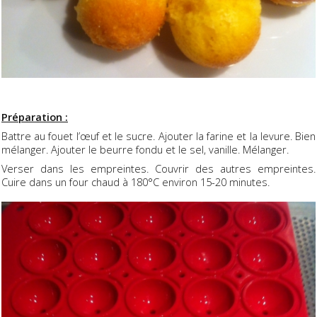
Préparation :
Battre au fouet l’œuf et le sucre. Ajouter la farine et la levure. Bien
mélanger. Ajouter le beurre fondu et le sel, vanille. Mélanger.
Verser dans les empreintes. Couvrir des autres empreintes.
Cuire dans un four chaud à 180°C environ 15-20 minutes.