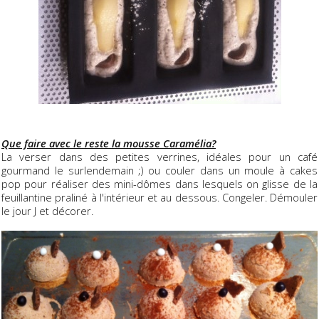
Que faire avec le reste la mousse Caramélia?
La verser dans des petites verrines, idéales pour un café
gourmand le surlendemain ;) ou couler dans un moule à cakes
pop pour réaliser des mini-dômes dans lesquels on glisse de la
feuillantine praliné à l'intérieur et au dessous. Congeler. Démouler
le jour J et décorer.