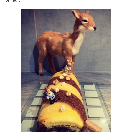
l'intérieur.