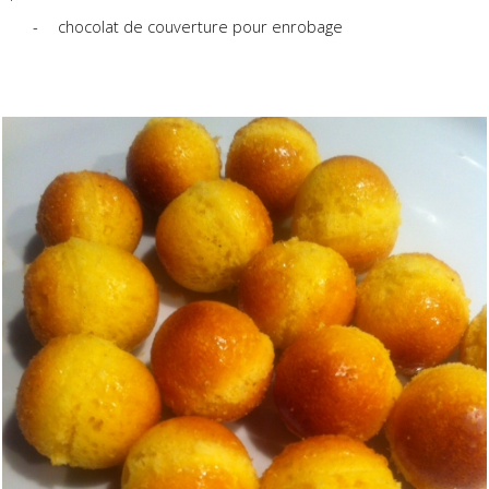
-
chocolat de couverture pour enrobage