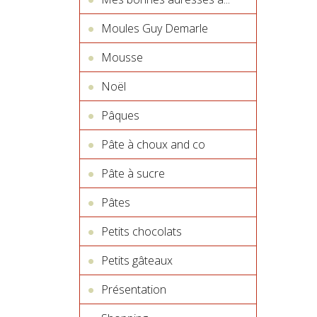
Moules Guy Demarle
Mousse
Noël
Pâques
Pâte à choux and co
Pâte à sucre
Pâtes
Petits chocolats
Petits gâteaux
Présentation