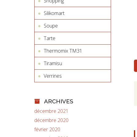
Shopping
Silikomart
Soupe
Tarte
Thermomix TM31
Tiramisu
Verrines
ARCHIVES
décembre 2021
décembre 2020
février 2020