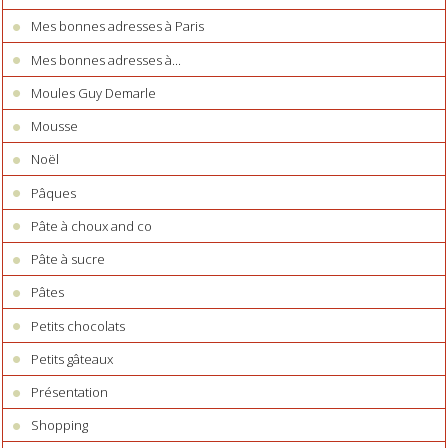
Mes bonnes adresses à Paris
Mes bonnes adresses à...
Moules Guy Demarle
Mousse
Noël
Pâques
Pâte à choux and co
Pâte à sucre
Pâtes
Petits chocolats
Petits gâteaux
Présentation
Shopping