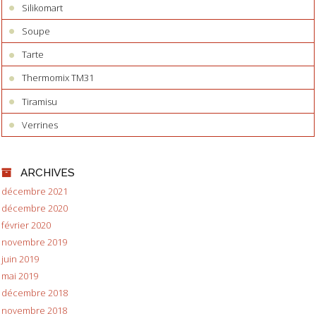
Silikomart
Soupe
Tarte
Thermomix TM31
Tiramisu
Verrines
ARCHIVES
décembre 2021
décembre 2020
février 2020
novembre 2019
juin 2019
mai 2019
décembre 2018
novembre 2018