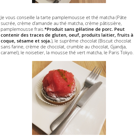
Je vous conseille la tarte pamplemousse et thé matcha (Pâte
sucrée, crème d’amande au thé matcha, crème pâtissière,
pamplemousse frais.
*Produit sans gélatine de porc. Peut
contenir des traces de gluten, oeuf, produits laitier, fruits à
coque, sésame et soja.
), le suprême chocolat (Biscuit chocolat
sans farine, crème de chocolat, crumble au chocolat, Gjandja,
caramel), le noisetier, la mousse thé vert matcha, le Paris Tokyo.