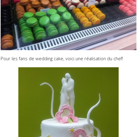
Pour les fans de wedding cake, voici une réalisation du chef!