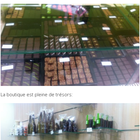
La boutique est pleine de trésors: