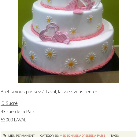
Bref si vous passez à Laval, laissez-vous tenter.
ID Sucré
43 rue de la Paix
53000 LAVAL
LIEN PERMANENT
CATÉGORIES :
MES BONNES ADRESSES À PARIS
TAGS :