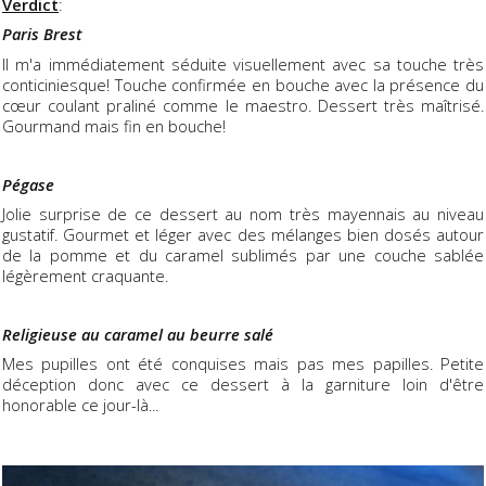
Verdict
:
Paris Brest
Il m'a immédiatement séduite visuellement avec sa touche très
conticiniesque! Touche confirmée en bouche avec la présence du
cœur coulant praliné comme le maestro. Dessert très maîtrisé.
Gourmand mais fin en bouche!
Pégase
Jolie surprise de ce dessert au nom très mayennais au niveau
gustatif. Gourmet et léger avec des mélanges bien dosés autour
de la pomme et du caramel sublimés par une couche sablée
légèrement craquante.
Religieuse au caramel au beurre salé
Mes pupilles ont été conquises mais pas mes papilles. Petite
déception donc avec ce dessert à la garniture loin d'être
honorable ce jour-là...