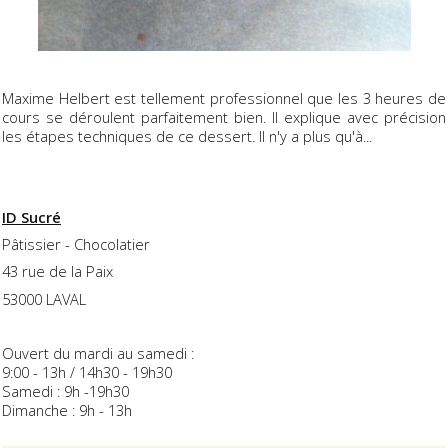
Maxime Helbert est tellement professionnel que les 3 heures de
cours se déroulent parfaitement bien. Il explique avec précision
les étapes techniques de ce dessert. Il n'y a plus qu'à...
ID Sucré
Pâtissier - Chocolatier
43 rue de la Paix
53000 LAVAL
Ouvert du mardi au samedi :
9:00 - 13h / 14h30 - 19h30
Samedi : 9h -19h30
Dimanche : 9h - 13h