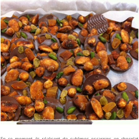
En ce moment, ils réalisent de sublimes escarpins en chocolat