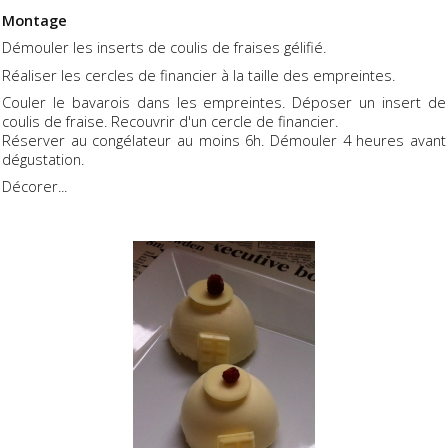
Montage
Démouler les inserts de coulis de fraises gélifié.
Réaliser les cercles de financier à la taille des empreintes.
Couler le bavarois dans les empreintes. Déposer un insert de
coulis de fraise. Recouvrir d'un cercle de financier.
Réserver au congélateur au moins 6h. Démouler 4 heures avant
dégustation.
Décorer...