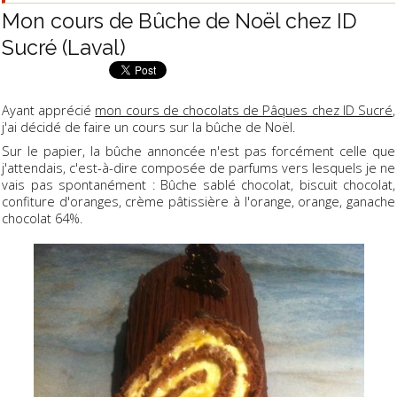
Mon cours de Bûche de Noël chez ID
Sucré (Laval)
Ayant apprécié
mon cours de chocolats de Pâques chez ID Sucré
,
j'ai décidé de faire un cours sur la bûche de Noël.
Sur le papier, la bûche annoncée n'est pas forcément celle que
j'attendais, c'est-à-dire composée de parfums vers lesquels je ne
vais pas spontanément : Bûche sablé chocolat, biscuit chocolat,
confiture d'oranges, crème pâtissière à l'orange, orange, ganache
chocolat 64%.