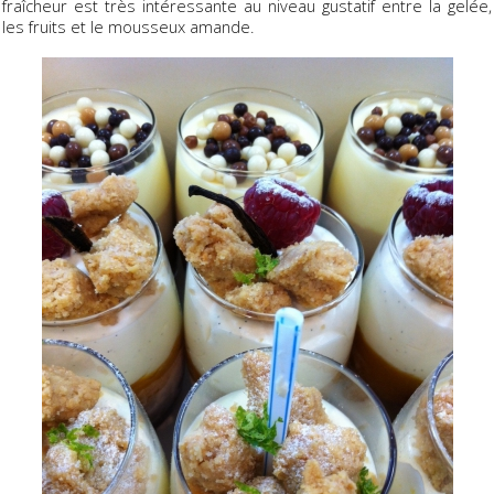
fraîcheur est très intéressante au niveau gustatif entre la gelée,
les fruits et le mousseux amande.