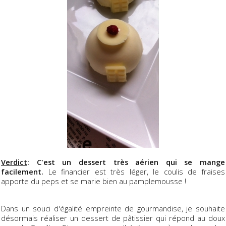
Verdict
: C'est un dessert très aérien qui se mange
facilement.
Le financier est très léger, le coulis de fraises
apporte du peps et se marie bien au pamplemousse !
Dans un souci d'égalité empreinte de gourmandise, je souhaite
désormais réaliser un dessert de pâtissier qui répond au doux