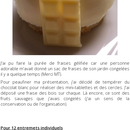
J'ai pu faire la purée de fraises gélifiée car une personne
adorable m'avait donné un sac de fraises de son jardin congelées
il y a quelque temps (Merci MT).
Pour peaufiner ma présentation, j'ai décidé de tempérer du
chocolat blanc pour réaliser des mini-tablettes et des cercles. J'ai
déposé une fraise des bois sur chaque. Là encore, ce sont des
fruits sauvages que j'avais congelés (j'ai un sens de la
conservation ou de l'organisation).
Pour 12 entremets individuels