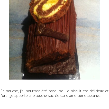
En bouche, j'ai pourtant été conquise. Le biscuit est délicieux et
l'orange apporte une touche sucrée sans amertume aucune...