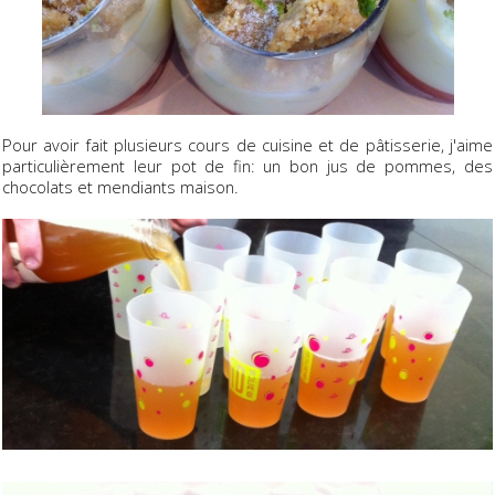
Pour avoir fait plusieurs cours de cuisine et de pâtisserie, j'aime
particulièrement leur pot de fin: un bon jus de pommes, des
chocolats et mendiants maison.