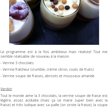
Le programme est à la fois ambitieux mais réaliste! Tout me
semble réalisable de nouveau à la maison.
- Verrine 3 chocolats
- Verrine fraîcheur (crumble, crème citron, coulis de fruits)
- Verrine soupe de fraises, abricots et mousseux amande
Verdict
:
Tout le monde aime la 3 chocolats, la verrine soupe de fraise est
légère, assez acidulée (mais ça se marie super bien avec la
fraise) et très ludique avec sa paille (on sirote la fraise), la soupe