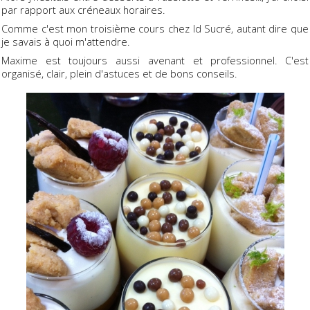
par rapport aux créneaux horaires.
Comme c'est mon troisième cours chez Id Sucré, autant dire que
je savais à quoi m'attendre.
Maxime est toujours aussi avenant et professionnel. C'est
organisé, clair, plein d'astuces et de bons conseils.