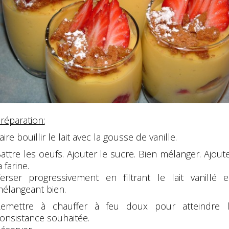
réparation:
aire bouillir le lait avec la gousse de vanille.
attre les oeufs. Ajouter le sucre. Bien mélanger. Ajout
a farine.
erser progressivement en filtrant le lait vanillé 
élangeant bien.
emettre à chauffer à feu doux pour atteindre 
onsistance souhaitée.