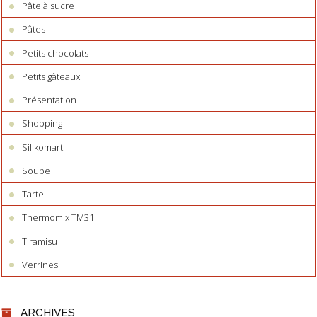
Pâte à sucre
Pâtes
Petits chocolats
Petits gâteaux
Présentation
Shopping
Silikomart
Soupe
Tarte
Thermomix TM31
Tiramisu
Verrines
ARCHIVES