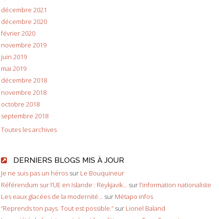
décembre 2021
décembre 2020
février 2020
novembre 2019
juin 2019
mai 2019
décembre 2018
novembre 2018
octobre 2018
septembre 2018
Toutes les archives
DERNIERS BLOGS MIS À JOUR
Je ne suis pas un héros
sur
Le Bouquineur
Référendum sur l’UE en Islande : Reykjavik...
sur
l'information nationaliste
Les eaux glacées de la modernité...
sur
Métapo infos
”Reprends ton pays. Tout est possible.”
sur
Lionel Baland