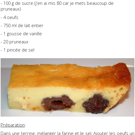
- 100 g de sucre (j'en ai mis 80 car je mets beaucoup de
pruneaux)
- 4 oeufs
- 750 ml de lait entier
- 1 gousse de vanille
- 20 pruneaux
- 1 pincée de sel
Préparation
:
Dans une terrine, mélanger la farine et le sel. Ajouter les oeufs un