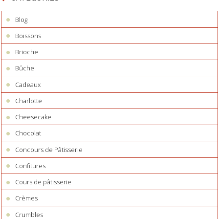
Blog
Boissons
Brioche
Bûche
Cadeaux
Charlotte
Cheesecake
Chocolat
Concours de Pâtisserie
Confitures
Cours de pâtisserie
Crèmes
Crumbles